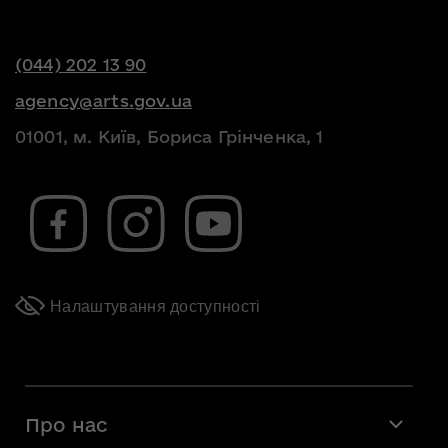
(044) 202 13 90
agency@arts.gov.ua
01001, м. Київ, Бориса Грінченка, 1
Налаштування доступності
Про нас