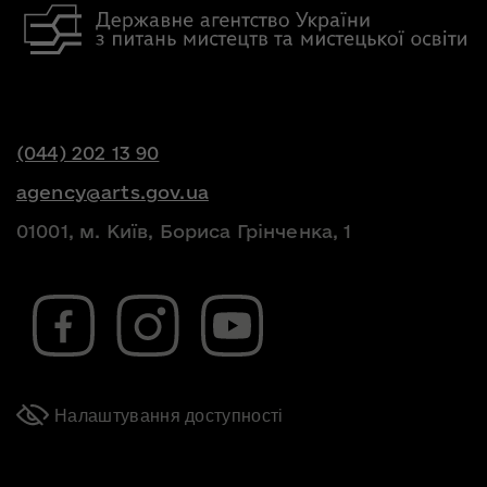
(044) 202 13 90
agency@arts.gov.ua
01001, м. Київ, Бориса Грінченка, 1
Налаштування доступності