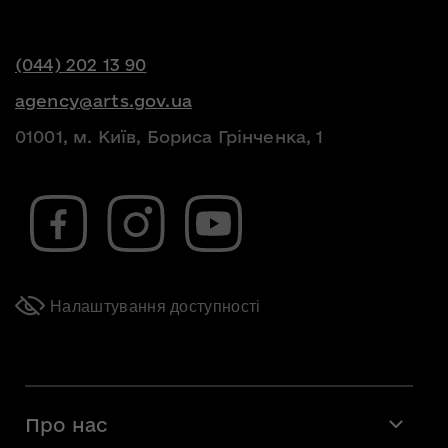
(044) 202 13 90
agency@arts.gov.ua
01001, м. Київ, Бориса Грінченка, 1
Налаштування доступності
Про нас