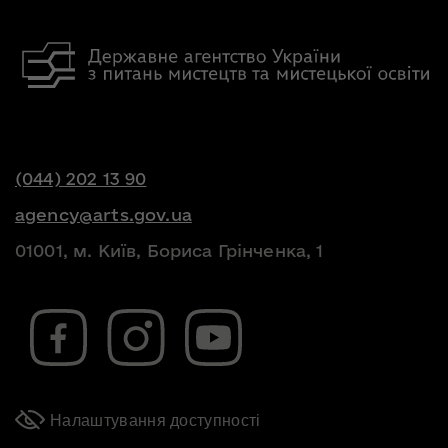
(044) 202 13 90
agency@arts.gov.ua
01001, м. Київ, Бориса Грінченка, 1
Налаштування доступності