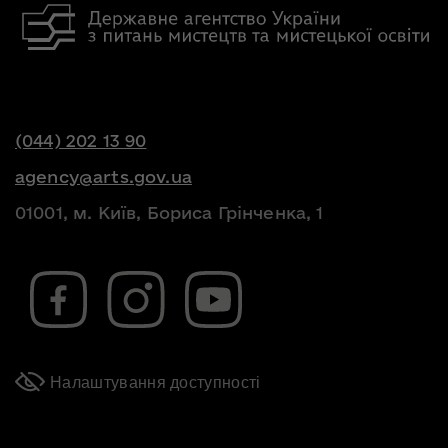
(044) 202 13 90
agency@arts.gov.ua
01001, м. Київ, Бориса Грінченка, 1
Налаштування доступності