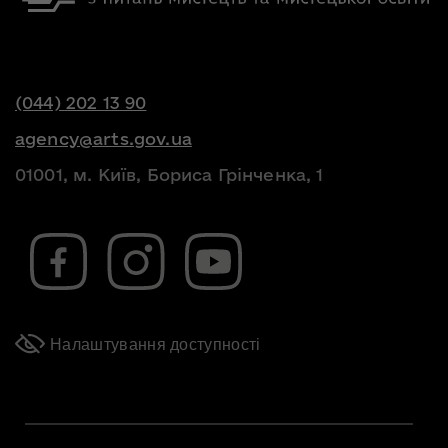
(044) 202 13 90
agency@arts.gov.ua
01001, м. Київ, Бориса Грінченка, 1
Налаштування доступності