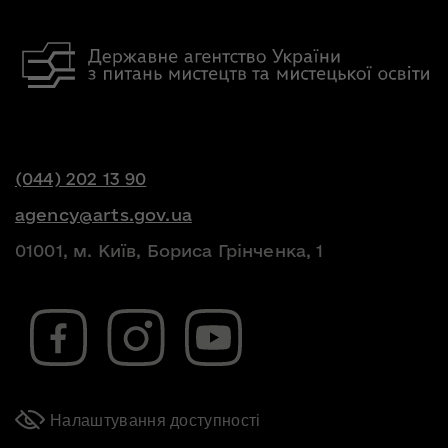
(044) 202 13 90
agency@arts.gov.ua
01001, м. Київ, Бориса Грінченка, 1
Налаштування доступності