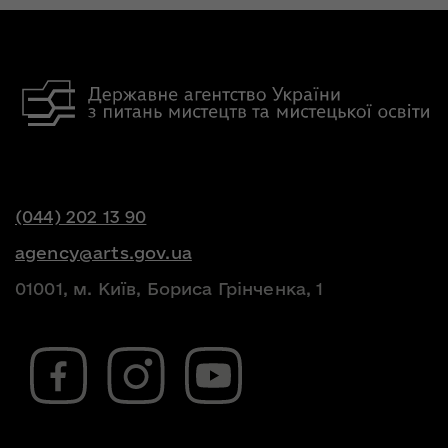
(044) 202 13 90
agency@arts.gov.ua
01001, м. Київ, Бориса Грінченка, 1