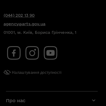
(044) 202 13 90
agency@arts.gov.ua
01001, м. Київ, Бориса Грінченка, 1
Налаштування доступності
Про нас