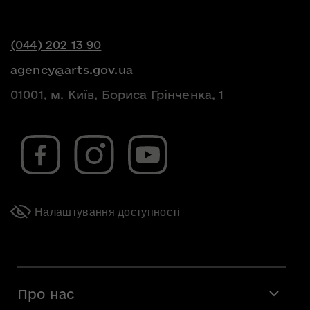
(044) 202 13 90
agency@arts.gov.ua
01001, м. Київ, Бориса Грінченка, 1
Налаштування доступності
Про нас