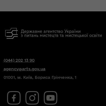
(044) 202 13 90
agency@arts.gov.ua
01001, м. Київ, Бориса Грінченка, 1