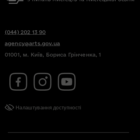
(044) 202 13 90
agency@arts.gov.ua
01001, м. Київ, Бориса Грінченка, 1
Налаштування доступності