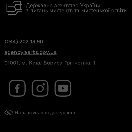
(044) 202 13 90
agency@arts.gov.ua
01001, м. Київ, Бориса Грінченка, 1
Налаштування доступності