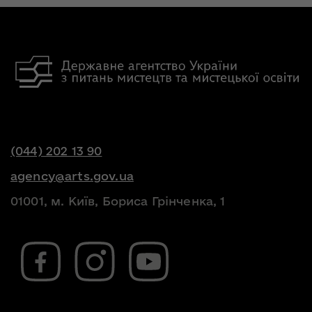
(044) 202 13 90
agency@arts.gov.ua
01001, м. Київ, Бориса Грінченка, 1