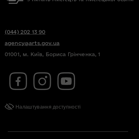
(044) 202 13 90
agency@arts.gov.ua
01001, м. Київ, Бориса Грінченка, 1
Налаштування доступності