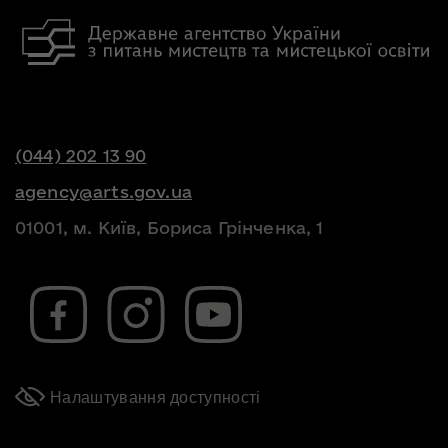
(044) 202 13 90
agency@arts.gov.ua
01001, м. Київ, Бориса Грінченка, 1
Налаштування доступності