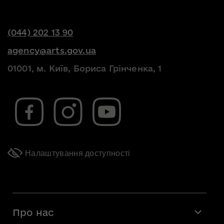
(044) 202 13 90
agency@arts.gov.ua
01001, м. Київ, Бориса Грінченка, 1
Налаштування доступності
Про нас