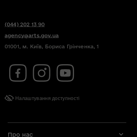
(044) 202 13 90
agency@arts.gov.ua
01001, м. Київ, Бориса Грінченка, 1
Налаштування доступності
Про нас