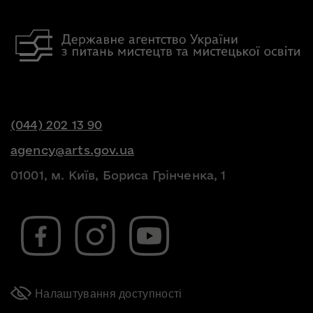
(044) 202 13 90
agency@arts.gov.ua
01001, м. Київ, Бориса Грінченка, 1
Налаштування доступності