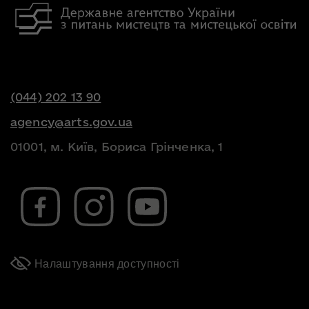
(044) 202 13 90
agency@arts.gov.ua
01001, м. Київ, Бориса Грінченка, 1
Налаштування доступності