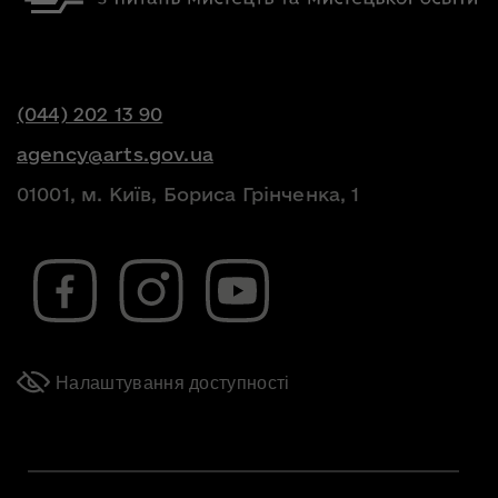
(044) 202 13 90
agency@arts.gov.ua
01001, м. Київ, Бориса Грінченка, 1
Налаштування доступності