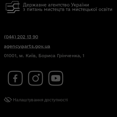
(044) 202 13 90
agency@arts.gov.ua
01001, м. Київ, Бориса Грінченка, 1
Налаштування доступності