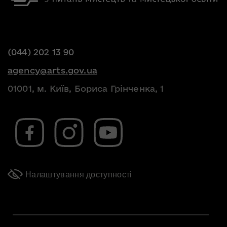
(044) 202 13 90
agency@arts.gov.ua
01001, м. Київ, Бориса Грінченка, 1
Налаштування доступності