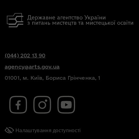
(044) 202 13 90
agency@arts.gov.ua
01001, м. Київ, Бориса Грінченка, 1
Налаштування доступності