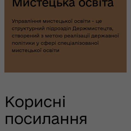
Мистецька освіта
Управління мистецької освіти - це
структурний підрозділ Держмистецтв,
створений з метою реалізації державної
політики у сфері спеціалізованої
мистецької освіти
Корисні
посилання