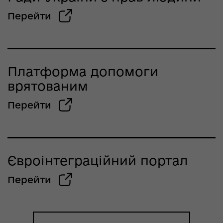
Перейти
Платформа допомоги
врятованим
Перейти
Євроінтеграційний портал
Перейти