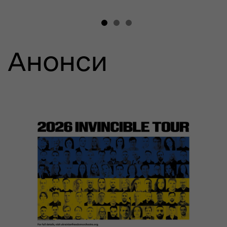
Анонси