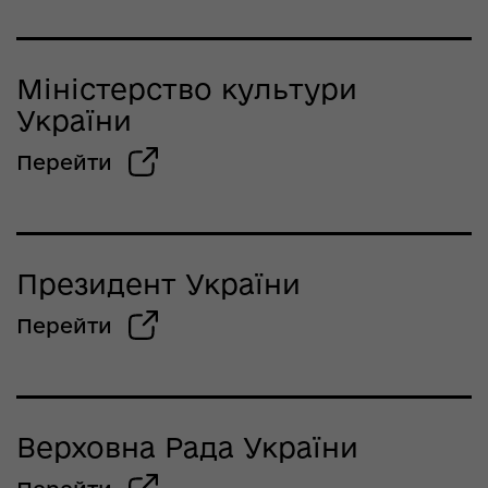
Міністерство культури
України
Перейти
Президент України
Перейти
Верховна Рада України