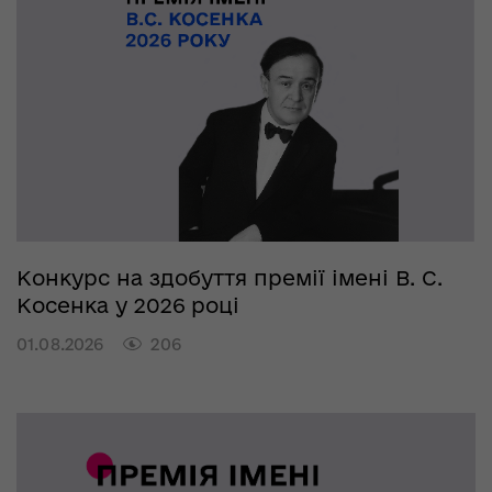
Конкурс на здобуття премії імені В. С.
Косенка у 2026 році
01.08.2026
206