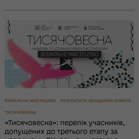
ВІЗУАЛЬНЕ МИСТЕЦТВО
РЕЗУЛЬТАТИ ЗАСІДАННЯ КОМІСІЇ
ТИСЯЧОВЕСНА
«Тисячовесна»: перелік учасників,
допущених до третього етапу за