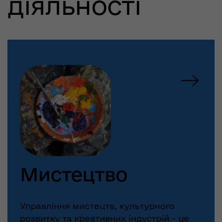
діяльності
Мистецтво
Управління мистецтв, культурного
розвитку та креативних індустрій - це