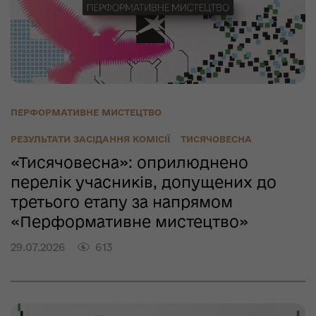
ПЕРФОРМАТИВНЕ МИСТЕЦТВО
РЕЗУЛЬТАТИ ЗАСІДАННЯ КОМІСІЇ
ТИСЯЧОВЕСНА
«Тисячовесна»: оприлюднено
перелік учасників, допущених до
третього етапу за напрямом
«Перформативне мистецтво»
29.07.2026
613