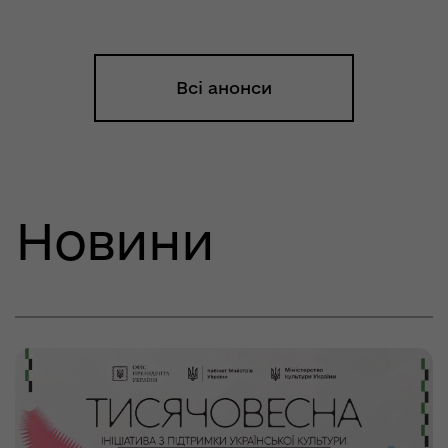
Всі анонси
Новини