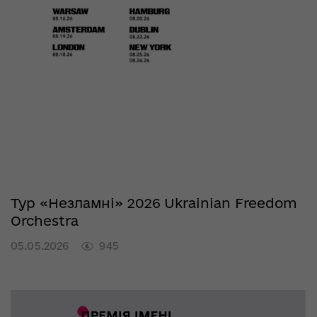
Тур «Незламні» 2026 Ukrainian Freedom
Orchestra
05.05.2026
945