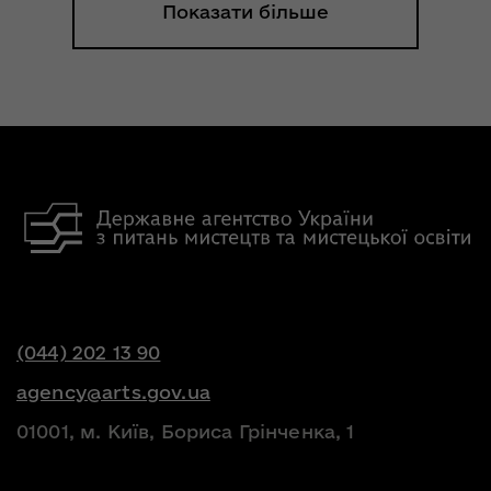
Показати більше
(044) 202 13 90
agency@arts.gov.ua
01001, м. Київ, Бориса Грінченка, 1