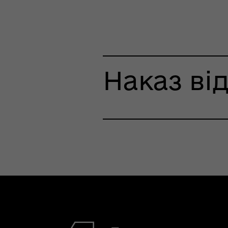
Наказ від