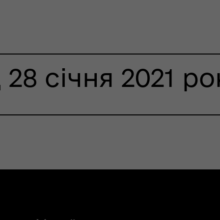
 28 січня 2021 ро