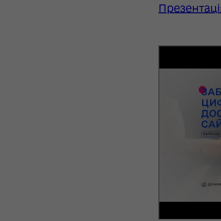
Презентаці