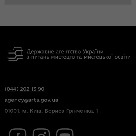
(044) 202 13 90
agency@arts.gov.ua
01001, м. Київ, Бориса Грінченка, 1