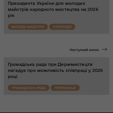
Президента України для молодих
майстрів народного мистецтва на 2026
рік
МОЛОДІ МАЙСТРИ
СТИПЕНДІЇ
Наступний анонс
Громадська рада при Держмистецтв
нагадує про можливість співпраці у 2026
році
ГРОМАДСЬКА РАДА
ПРОПОЗИЦІЇ