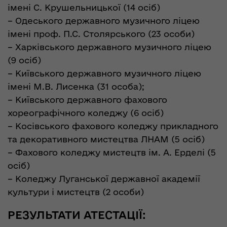
імені С. Крушельницької (14 осіб)
– Одеського державного музичного ліцею
імені проф. П.С. Столярського (23 особи)
– Харківського державного музичного ліцею
(9 осіб)
– Київського державного музичного ліцею
імені М.В. Лисенка (31 особа);
– Київського державного фахового
хореографічного коледжу (6 осіб)
– Косівського фахового коледжу прикладного
та декоративного мистецтва ЛНАМ (5 осіб)
– Фахового коледжу мистецтв ім. А. Ерделі (5
осіб)
– Коледжу Луганської державної академії
культури і мистецтв (2 особи)
РЕЗУЛЬТАТИ АТЕСТАЦІЇ: