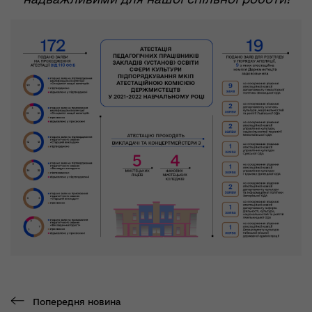
Попередня новина