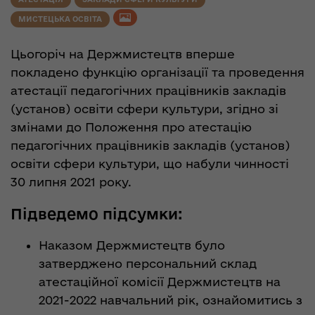
МИСТЕЦЬКА ОСВІТА
Цьогоріч на Держмистецтв вперше
покладено функцію організації та проведення
атестації педагогічних працівників закладів
(установ) освіти сфери культури, згідно зі
змінами до Положення про атестацію
педагогічних працівників закладів (установ)
освіти сфери культури, що набули чинності
30 липня 2021 року.
Підведемо підсумки:
Наказом Держмистецтв було
затверджено персональний склад
атестаційної комісії Держмистецтв на
2021-2022 навчальний рік, ознайомитись з