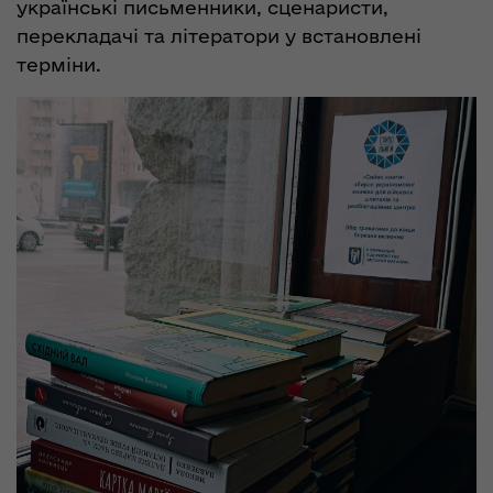
українські письменники, сценаристи,
перекладачі та літератори у встановлені
терміни.