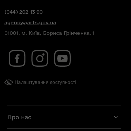
(044) 202 13 90
agency@arts.gov.ua
01001, м. Київ, Бориса Грінченка, 1
Налаштування доступності
Про нас