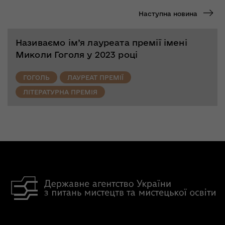
Наступна новина
Називаємо ім’я лауреата премії імені
Миколи Гоголя у 2023 році
ГОГОЛЬ
ЛАУРЕАТ ПРЕМІЇ
ЛІТЕРАТУРНА ПРЕМІЯ