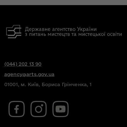
(044) 202 13 90
agency@arts.gov.ua
01001, м. Київ, Бориса Грінченка, 1