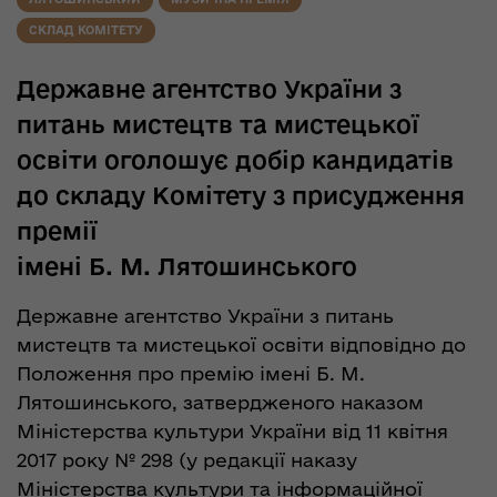
СКЛАД КОМІТЕТУ
Державне агентство України з
питань мистецтв та мистецької
освіти оголошує добір кандидатів
до складу Комітету з присудження
премії
імені Б. М. Лятошинського
Державне агентство України з питань
мистецтв та мистецької освіти відповідно до
Положення про премію імені Б. М.
Лятошинського, затвердженого наказом
Міністерства культури України від 11 квітня
2017 року № 298 (у редакції наказу
Міністерства культури та інформаційної