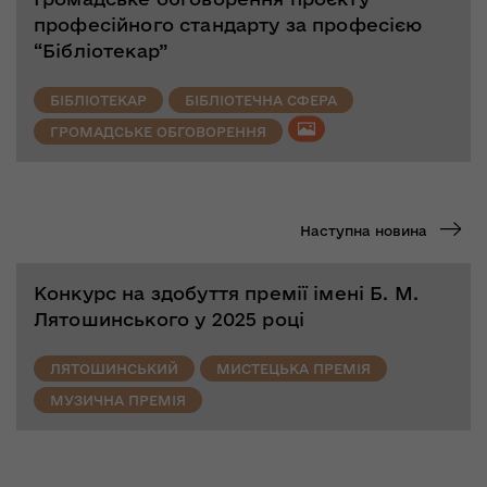
професійного стандарту за професією
“Бібліотекар”
БІБЛІОТЕКАР
БІБЛІОТЕЧНА СФЕРА
ГРОМАДСЬКЕ ОБГОВОРЕННЯ
Наступна новина
Конкурс на здобуття премії імені Б. М.
Лятошинського у 2025 році
ЛЯТОШИНСЬКИЙ
МИСТЕЦЬКА ПРЕМІЯ
МУЗИЧНА ПРЕМІЯ