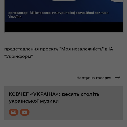
представлення проекту "Моя незалежність" в ІА
"Укрінформ"
Наступна галерея
КОВЧЕГ «УКРАЇНА»: десять століть
української музики