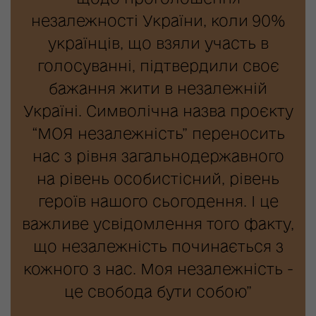
незалежності України, коли 90%
українців, що взяли участь в
голосуванні, підтвердили своє
бажання жити в незалежній
Україні. Символічна назва проєкту
“МОЯ незалежність” переносить
нас з рівня загальнодержавного
на рівень особистісний, рівень
героїв нашого сьогодення. І це
важливе усвідомлення того факту,
що незалежність починається з
кожного з нас. Моя незалежність -
це свобода бути собою”