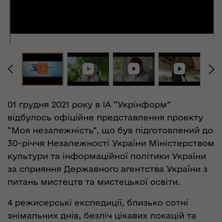
01 грудня 2021 року в ІА “Укрінформ”
відбулось офіційне представлення проекту
“Моя незалежність”, що був підготовлений до
30-річчя Незалежності України Міністерством
культури та інформаційної політики України
за сприяння Державного агентства України з
питань мистецтв та мистецької освіти.
4 режисерські експедиції, близько сотні
знімальних днів, безліч цікавих локацій та