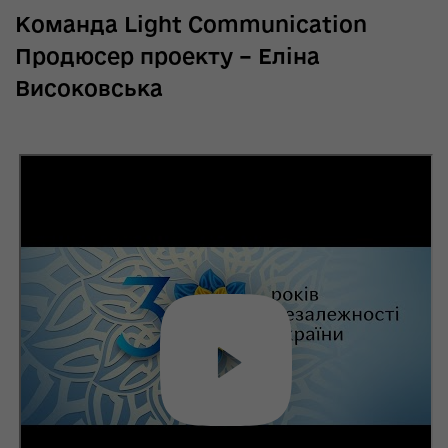
Команда Light Communication
Продюсер проекту – Еліна
Високовська