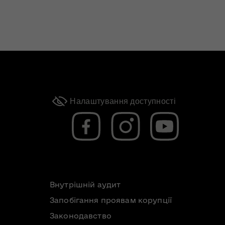
Налаштування доступності
Внутрішній аудит
Запобігання проявам корупції
Законодавство