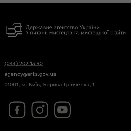
(044) 202 13 90
agency@arts.gov.ua
01001, м. Київ, Бориса Грінченка, 1