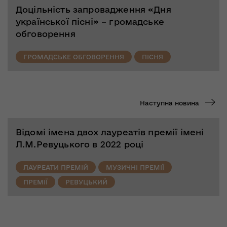
Доцільність запровадження «Дня
української пісні» – громадське
обговорення
ГРОМАДСЬКЕ ОБГОВОРЕННЯ
ПІСНЯ
Наступна новина
Відомі імена двох лауреатів премії імені
Л.М.Ревуцького в 2022 році
ЛАУРЕАТИ ПРЕМІЙ
МУЗИЧНІ ПРЕМІЇ
ПРЕМІЇ
РЕВУЦЬКИЙ