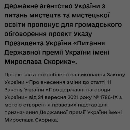
Державне агентство України з
питань мистецтв та мистецької
освіти пропонує для громадського
обговорення проект Указу
Президента України «Питання
Державної премії України імені
Мирослава Скорика».
Проект акта розроблено на виконання Закону
України «Про внесення зміни до статті 11
Закону України «Про державні нагороди
України» від 24 вересня 2021 року № 1786-ІХ з
метою створення правових підстав для
призначення Державної премії України імені
Мирослава Скорика.