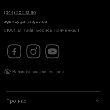
(044) 202 13 90
agency@arts.gov.ua
01001, м. Київ, Бориса Грінченка, 1
Налаштування доступності
Про нас