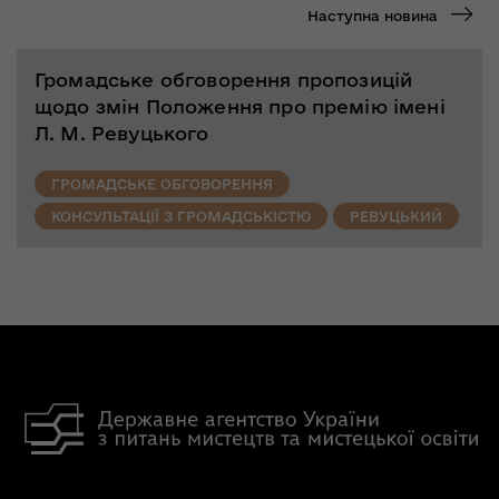
Наступна новина
Громадське обговорення пропозицій
щодо змін Положення про премію імені
Л. М. Ревуцького
ГРОМАДСЬКЕ ОБГОВОРЕННЯ
КОНСУЛЬТАЦІЇ З ГРОМАДСЬКІСТЮ
РЕВУЦЬКИЙ