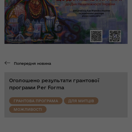
Попередня новина
Оголошено результати грантової
програми Per Forma
ГРАНТОВА ПРОГРАМА
ДЛЯ МИТЦІВ
МОЖЛИВОСТІ