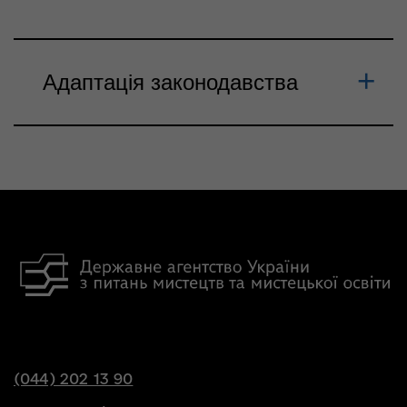
Адаптація законодавства
(044) 202 13 90