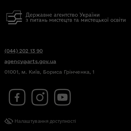
(044) 202 13 90
agency@arts.gov.ua
01001, м. Київ, Бориса Грінченка, 1
Налаштування доступності