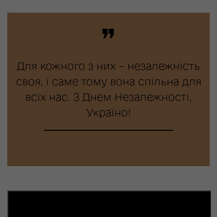
❞
Для кожного з них – незалежність
своя, і саме тому вона спільна для
всіх нас. З Днем Незалежності,
Україно!