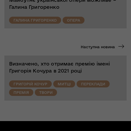
Галина Григоренко
ГАЛИНА ГРИГОРЕНКО
ОПЕРА
Наступна новина
Визначено, хто отримає премію імені
Григорія Кочура в 2021 році
ГРИГОРІЙ КОЧУР
МИТЦІ
ПЕРЕКЛАДИ
ПРЕМІЯ
ТВОРИ