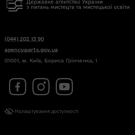
(044) 202 13 90
agency@arts.gov.ua
01001, м. Київ, Бориса Грінченка, 1
Налаштування доступності