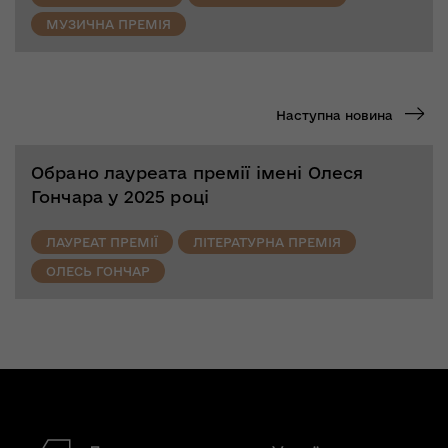
МУЗИЧНА ПРЕМІЯ
Наступна новина
Обрано лауреата премії імені Олеся
Гончара у 2025 році
ЛАУРЕАТ ПРЕМІЇ
ЛІТЕРАТУРНА ПРЕМІЯ
ОЛЕСЬ ГОНЧАР