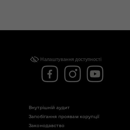
Налаштування доступності
Внутрішній аудит
Запобігання проявам корупції
Законодавство