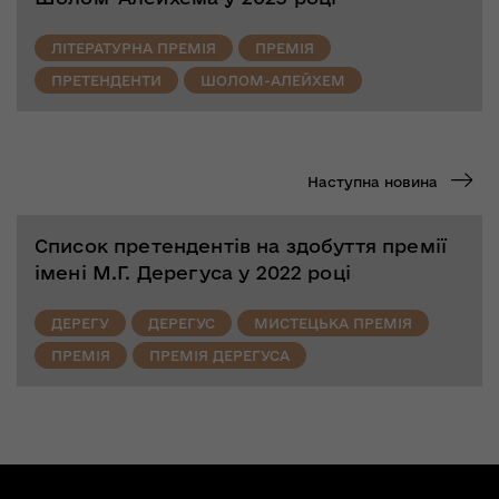
ЛІТЕРАТУРНА ПРЕМІЯ
ПРЕМІЯ
ПРЕТЕНДЕНТИ
ШОЛОМ-АЛЕЙХЕМ
Наступна новина
Список претендентів на здобуття премії
імені М.Г. Дерегуса у 2022 році
ДЕРЕГУ
ДЕРЕГУС
МИСТЕЦЬКА ПРЕМІЯ
ПРЕМІЯ
ПРЕМІЯ ДЕРЕГУСА