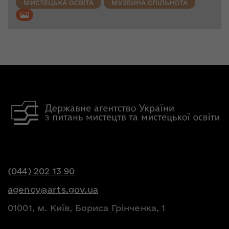
МИСТЕЦЬКА ОСВІТА
МУЗЕЙНА СПІЛЬНОТА
(044) 202 13 90
agency@arts.gov.ua
01001, м. Київ, Бориса Грінченка, 1