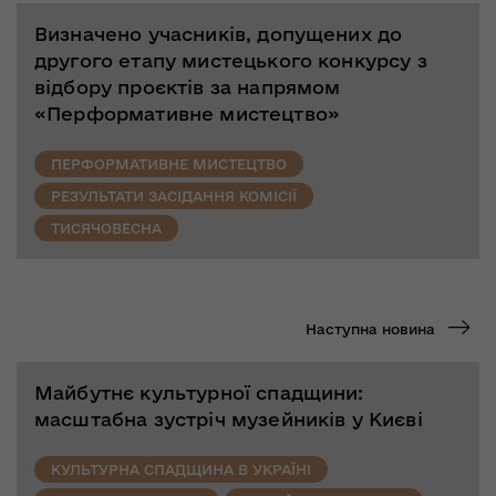
Визначено учасників, допущених до
другого етапу мистецького конкурсу з
відбору проєктів за напрямом
«Перформативне мистецтво»
ПЕРФОРМАТИВНЕ МИСТЕЦТВО
РЕЗУЛЬТАТИ ЗАСІДАННЯ КОМІСІЇ
ТИСЯЧОВЕСНА
Наступна новина
Майбутнє культурної спадщини:
масштабна зустріч музейників у Києві
КУЛЬТУРНА СПАДЩИНА В УКРАЇНІ