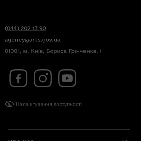
(044) 202 13 90
agency@arts.gov.ua
01001, м. Київ, Бориса Грінченка, 1
Налаштування доступності