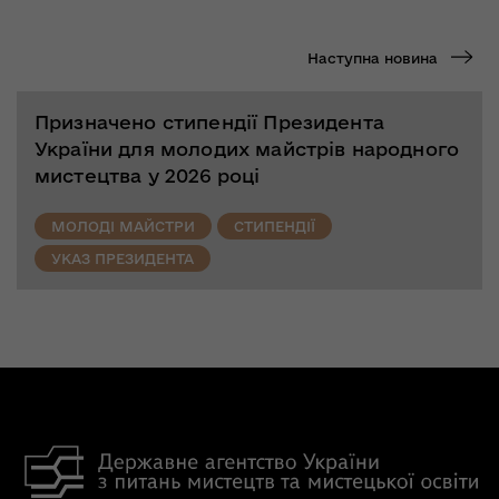
Наступна новина
Призначено стипендії Президента
України для молодих майстрів народного
мистецтва у 2026 році
МОЛОДІ МАЙСТРИ
СТИПЕНДІЇ
УКАЗ ПРЕЗИДЕНТА