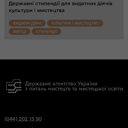
Державні стипендії для видатних діячів
культури і мистецтва
ВИДАТНІ ДІЯЧІ
КУЛЬТУРА І МИСТЕЦТВО
МИТЦІ
СТИПЕНДІЇ
(044) 202 13 90