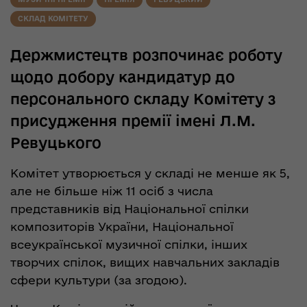
СКЛАД КОМІТЕТУ
Держмистецтв розпочинає роботу
щодо добору кандидатур до
персонального складу Комітету з
присудження премії імені Л.М.
Ревуцького
Комітет утворюється у складі не менше як 5,
але не більше ніж 11 осіб з числа
представників від Національної спілки
композиторів України, Національної
всеукраїнської музичної спілки, інших
творчих спілок, вищих навчальних закладів
сфери культури (за згодою).