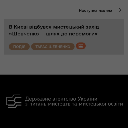
Наступна новина
В Києві відбувся мистецький захід
«Шевченко — шлях до перемоги»
ПОДІЯ
ТАРАС ШЕВЧЕНКО