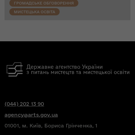
ГРОМАДСЬКЕ ОБГОВОРЕННЯ
МИСТЕЦЬКА ОСВІТА
(044) 202 13 90
agency@arts.gov.ua
01001, м. Київ, Бориса Грінченка, 1