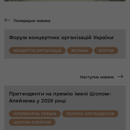
Попередня новина
Форум концертних організацій України
КОНЦЕРТНІ ОРГАНІЗАЦІЇ
МУЗИКА
ФОРУМ
Наступна новина
Претенденти на премію імені Шолом-
Алейхема у 2026 році
ЛІТЕРАТУРНА ПРЕМІЯ
ПЕРЕЛІК ПРЕТЕНДЕНТІВ
ШОЛОМ-АЛЕЙХЕМ