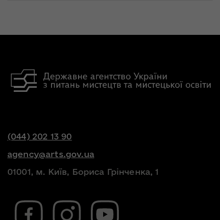
(044) 202 13 90
agency@arts.gov.ua
01001, м. Київ, Бориса Грінченка, 1