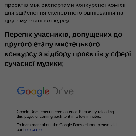
проєктів між експертами конкурсної комісії
для здійснення експертного оцінювання на
другому етапі конкурсу.
Перелік учасників, допущених до
другого етапу мистецького
конкурсу з відбору проєктів у сфері
сучасної музики;