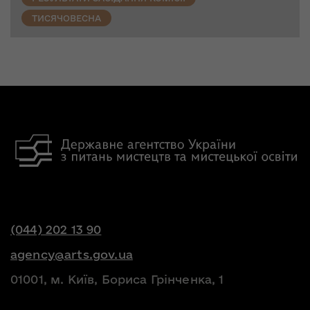
ТИСЯЧОВЕСНА
(044) 202 13 90
agency@arts.gov.ua
01001, м. Київ, Бориса Грінченка, 1