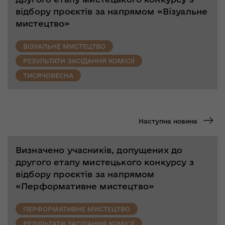
відбору проєктів за напрямом «Візуальне
мистецтво»
ВІЗУАЛЬНЕ МИСТЕЦТВО
РЕЗУЛЬТАТИ ЗАСІДАННЯ КОМІСІЇ
ТИСЯЧОВЕСНА
Наступна новина
Визначено учасників, допущених до
другого етапу мистецького конкурсу з
відбору проєктів за напрямом
«Перформативне мистецтво»
ПЕРФОРМАТИВНЕ МИСТЕЦТВО
РЕЗУЛЬТАТИ ЗАСІДАННЯ КОМІСІЇ