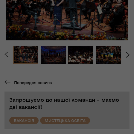
Попередня новина
Запрошуємо до нашої команди – маємо
дві вакансії!
ВАКАНСІЯ
МИСТЕЦЬКА ОСВІТА