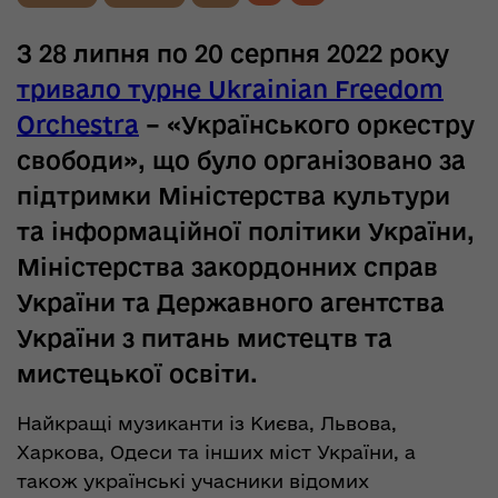
З 28 липня по 20 серпня 2022 року
тривало турне Ukrainian Freedom
Orchestra
– «Українського оркестру
свободи», що було організовано за
підтримки Міністерства культури
та інформаційної політики України,
Міністерства закордонних справ
України та Державного агентства
України з питань мистецтв та
мистецької освіти.
Найкращі музиканти із Києва, Львова,
Харкова, Одеси та інших міст України, а
також українські учасники відомих