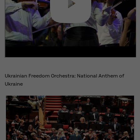
Ukrainian Freedom Orchestra: National Anthem of
Ukraine