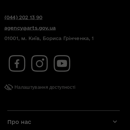
(044) 202 13 90
agency@arts.gov.ua
01001, м. Київ, Бориса Грінченка, 1
Налаштування доступності
Про нас