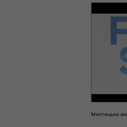
Мистецька акц